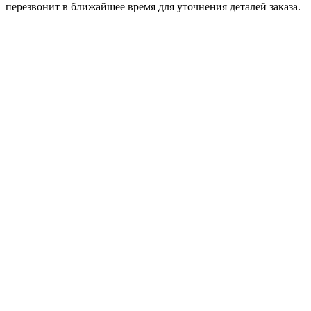
перезвонит в ближайшее время для уточнения деталей заказа.