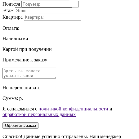
Подъезд
Этаж
Квартира
Оплата:
Наличными
Картой при получении
Примечание к заказу
Не перезванивать
Сумма:
р.
Я ознакомился с
политикой конфиденциальности
и
обработкой персональных данных
Оформить заказ
Спасибо! Данные успешно отправлены. Наш менеджер