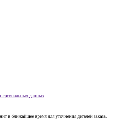
 персональных данных
т в ближайшее время для уточнения деталей заказа.