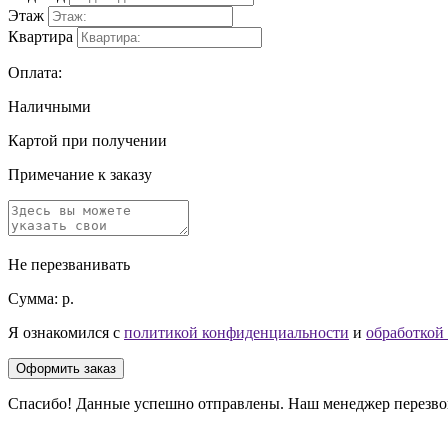
Этаж
Квартира
Оплата:
Наличными
Картой при получении
Примечание к заказу
Не перезванивать
Сумма:
р.
Я ознакомился с
политикой конфиденциальности
и
обработкой
Оформить заказ
Спасибо! Данные успешно отправлены. Наш менеджер перезвони