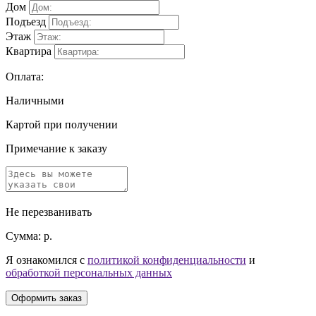
Дом
Подъезд
Этаж
Квартира
Оплата:
Наличными
Картой при получении
Примечание к заказу
Не перезванивать
Сумма:
р.
Я ознакомился с
политикой конфиденциальности
и
обработкой персональных данных
Оформить заказ