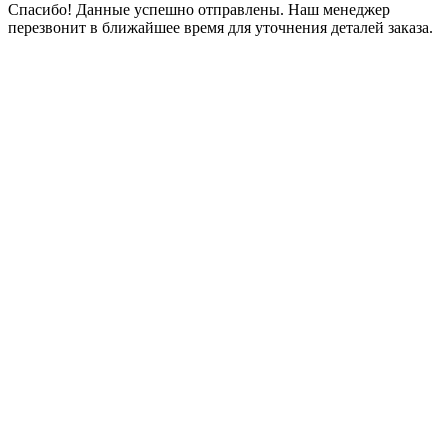
Спасибо! Данные успешно отправлены. Наш менеджер
перезвонит в ближайшее время для уточнения деталей заказа.