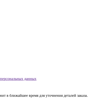
 персональных данных
т в ближайшее время для уточнения деталей заказа.