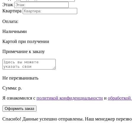
Этаж
Квартира
Оплата:
Наличными
Картой при получении
Примечание к заказу
Не перезванивать
Сумма:
р.
Я ознакомился с
политикой конфиденциальности
и
обработкой
Оформить заказ
Спасибо! Данные успешно отправлены. Наш менеджер перезвони