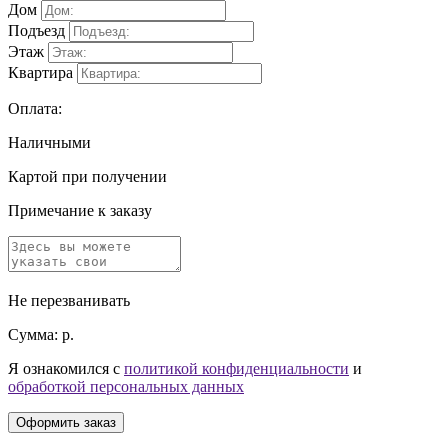
Дом
Подъезд
Этаж
Квартира
Оплата:
Наличными
Картой при получении
Примечание к заказу
Не перезванивать
Сумма:
р.
Я ознакомился с
политикой конфиденциальности
и
обработкой персональных данных
Оформить заказ