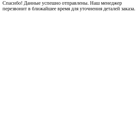
Спасибо! Данные успешно отправлены. Наш менеджер
перезвонит в ближайшее время для уточнения деталей заказа.